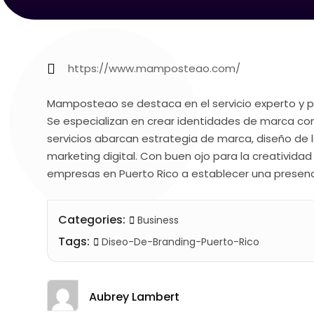
https://www.mamposteao.com/
Mamposteao se destaca en el servicio experto y p
Se especializan en crear identidades de marca con
servicios abarcan estrategia de marca, diseño de l
marketing digital. Con buen ojo para la creativid
empresas en Puerto Rico a establecer una presen
Categories:
Business
Tags:
Diseo-De-Branding-Puerto-Rico
Aubrey Lambert