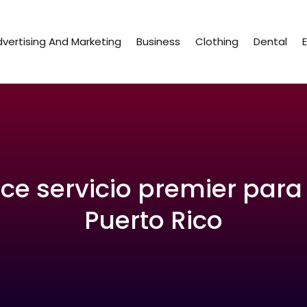
vertising And Marketing
Business
Clothing
Dental
ce servicio premier para
Puerto Rico