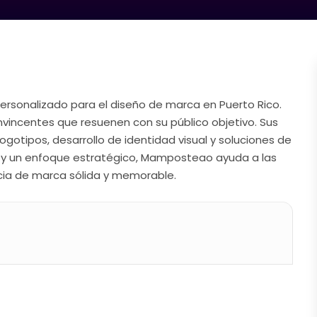
ersonalizado para el diseño de marca en Puerto Rico.
vincentes que resuenen con su público objetivo. Sus
ogotipos, desarrollo de identidad visual y soluciones de
ad y un enfoque estratégico, Mamposteao ayuda a las
cia de marca sólida y memorable.