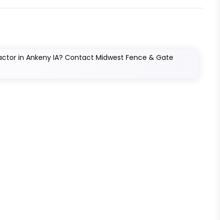
ractor in Ankeny IA? Contact Midwest Fence & Gate